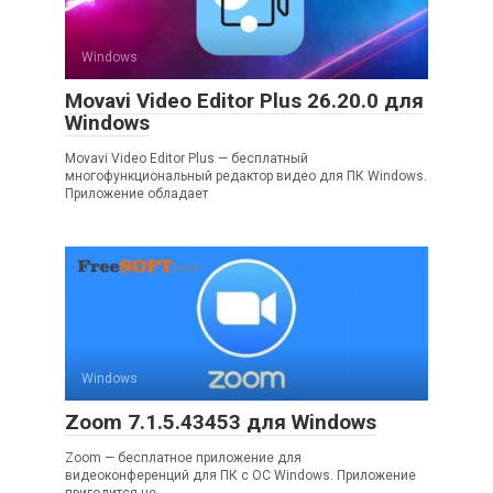
Windows
Movavi Video Editor Plus 26.20.0 для
Windows
Movavi Video Editor Plus — бесплатный
многофункциональный редактор видео для ПК Windows.
Приложение обладает
Windows
Zoom 7.1.5.43453 для Windows
Zoom — бесплатное приложение для
видеоконференций для ПК с ОС Windows. Приложение
пригодится не