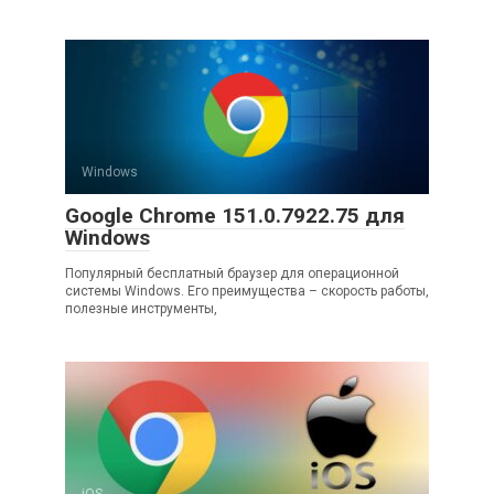
Windows
Google Chrome 151.0.7922.75 для
Windows
Популярный бесплатный браузер для операционной
системы Windows. Его преимущества – скорость работы,
полезные инструменты,
iOS