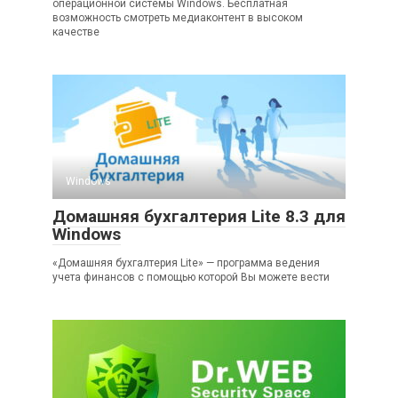
операционной системы Windows. Бесплатная
возможность смотреть медиаконтент в высоком
качестве
Windows
Домашняя бухгалтерия Lite 8.3 для
Windows
«Домашняя бухгалтерия Lite» — программа ведения
учета финансов с помощью которой Вы можете вести