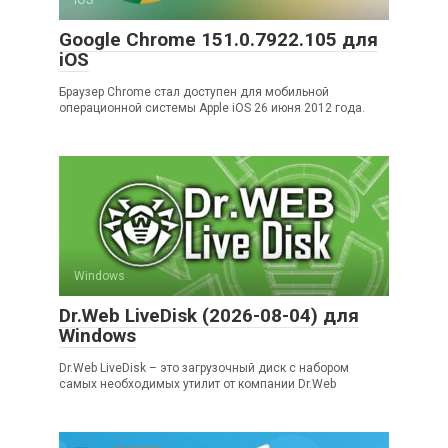
Google Chrome 151.0.7922.105 для
iOS
Браузер Chrome стал доступен для мобильной
операционной системы Apple iOS 26 июня 2012 года.
Windows
Dr.Web LiveDisk (2026-08-04) для
Windows
Dr.Web LiveDisk – это загрузочный диск с набором
самых необходимых утилит от компании Dr.Web