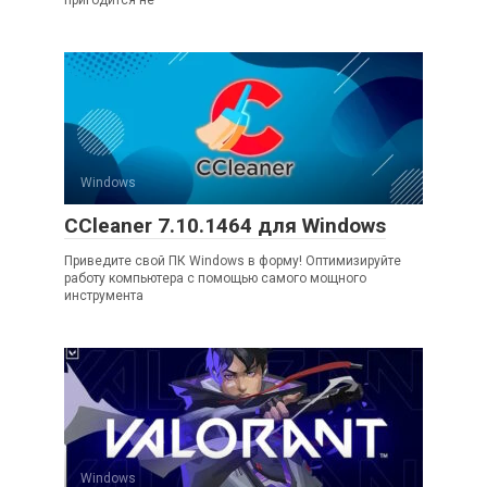
Windows
CCleaner 7.10.1464 для Windows
Приведите свой ПК Windows в форму! Оптимизируйте
работу компьютера с помощью самого мощного
инструмента
Windows