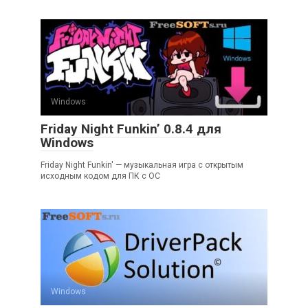
Windows
Friday Night Funkin’ 0.8.4 для
Windows
Friday Night Funkin' — музыкальная игра с открытым
исходным кодом для ПК с ОС
Windows