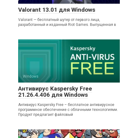
Valorant 13.01 для Windows
Valorant — бесплатный шутер от первого лица,
разработанный и изданный Riot Games. Выпущенная в
Windows
Антивирус Kaspersky Free
21.26.4.406 для Windows
Антивирус Kaspersky Free – бесплатное антивирусное
программное обеспечение с облачными технологиями.
Продукт предлагает файловый