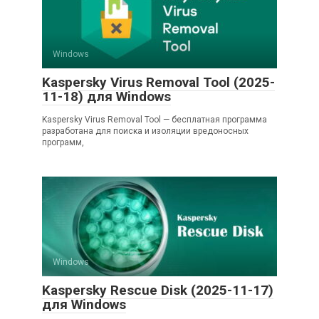
Windows
Kaspersky Virus Removal Tool (2025-
11-18) для Windows
Kaspersky Virus Removal Tool — бесплатная программа
разработана для поиска и изоляции вредоносных
программ,
Windows
Kaspersky Rescue Disk (2025-11-17)
для Windows