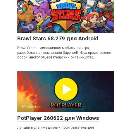
Android
Brawl Stars 68.279 для Android
Brawl Stars – динамичная мобильная игра,
разработанная компанией Supercell. Игра представляет
собой многопользовательский онлайн-шутер,
Windows
PotPlayer 260622 для Windows
Лучший мультимедийный проигрыватель для