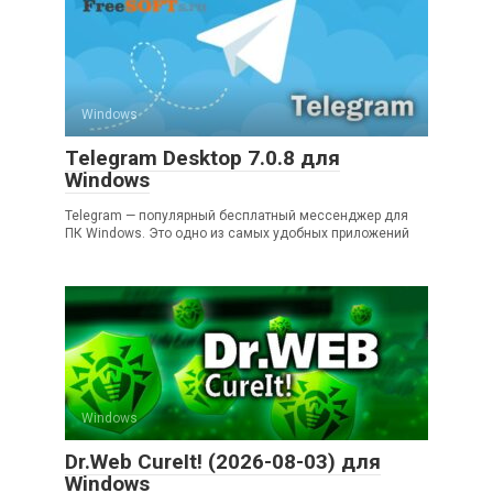
Windows
Telegram Desktop 7.0.8 для
Windows
Telegram — популярный бесплатный мессенджер для
ПК Windows. Это одно из самых удобных приложений
Windows
Dr.Web CureIt! (2026-08-03) для
Windows