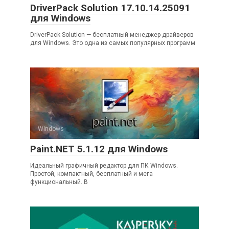
DriverPack Solution 17.10.14.25091
для Windows
DriverPack Solution — бесплатный менеджер драйверов
для Windows. Это одна из самых популярных программ
Windows
Paint.NET 5.1.12 для Windows
Идеальный графичный редактор для ПК Windows.
Простой, компактный, бесплатный и мега
функциональный. В