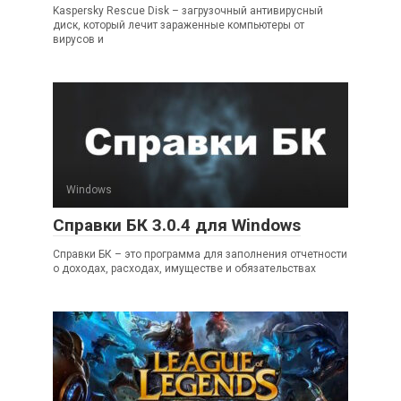
Kaspersky Rescue Disk – загрузочный антивирусный
диск, который лечит зараженные компьютеры от
вирусов и
Windows
Справки БК 3.0.4 для Windows
Справки БК – это программа для заполнения отчетности
о доходах, расходах, имуществе и обязательствах