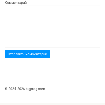
Комментарий
© 2024-2026 bigprog.com