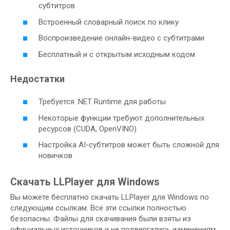
субтитров
Встроенный словарный поиск по клику
Воспроизведение онлайн-видео с субтитрами
Бесплатный и с открытым исходным кодом
Недостатки
Требуется .NET Runtime для работы
Некоторые функции требуют дополнительных
ресурсов (CUDA, OpenVINO)
Настройка AI-субтитров может быть сложной для
новичков
Скачать LLPlayer для Windows
Вы можете бесплатно скачать LLPlayer для Windows по
следующим ссылкам. Все эти ссылки полностью
безопасны. Файлы для скачивания были взяты из
официальных источников и не подвергались изменениям.