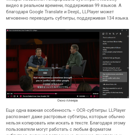
видео в реальном времени, поддерживая 99 языков. А
благодаря Google Translate и DeepL, LLPlayer может
мгновенно переводить субтитры, поддерживая 134 языка.
Окно плеера
Еще одна важная особенность – OCR-субтитры. LLPlayer
распознает даже растровые субтитры, которые обычно
нельзя копировать или искать в тексте. Благодаря этому
пользователи могут работать с любым форматом