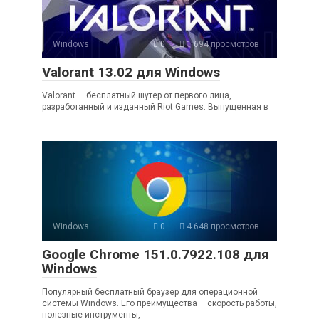
Windows
0
1 694 просмотров
Valorant 13.02 для Windows
Valorant — бесплатный шутер от первого лица,
разработанный и изданный Riot Games. Выпущенная в
Windows
0
4 648 просмотров
Google Chrome 151.0.7922.108 для
Windows
Популярный бесплатный браузер для операционной
системы Windows. Его преимущества – скорость работы,
полезные инструменты,