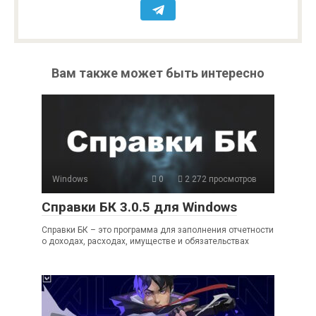
Вам также может быть интересно
Windows
0
2 272 просмотров
Справки БК 3.0.5 для Windows
Справки БК – это программа для заполнения отчетности
о доходах, расходах, имуществе и обязательствах