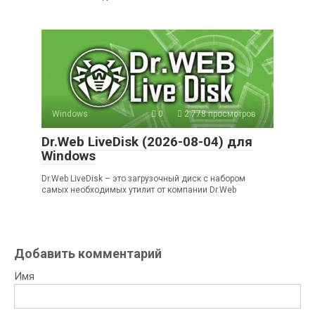
Windows
0
2 778 просмотров
Dr.Web LiveDisk (2026-08-04) для
Windows
Dr.Web LiveDisk – это загрузочный диск с набором
самых необходимых утилит от компании Dr.Web
Добавить комментарий
Имя