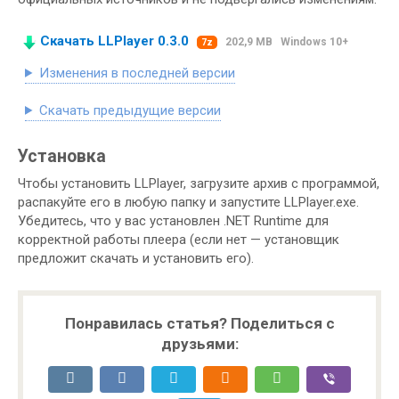
Скачать LLPlayer 0.3.0
202,9 MB
Windows 10+
7z
Изменения в последней версии
Скачать предыдущие версии
Установка
Чтобы установить LLPlayer, загрузите архив с программой,
распакуйте его в любую папку и запустите LLPlayer.exe.
Убедитесь, что у вас установлен .NET Runtime для
корректной работы плеера (если нет — установщик
предложит скачать и установить его).
Понравилась статья? Поделиться с
друзьями: