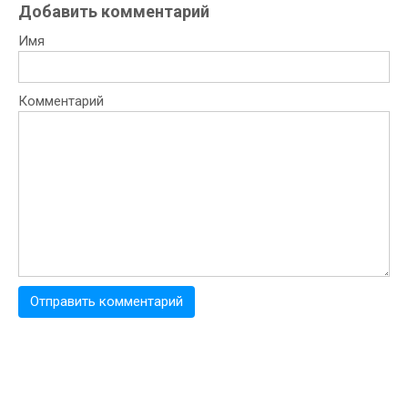
Добавить комментарий
Имя
Комментарий