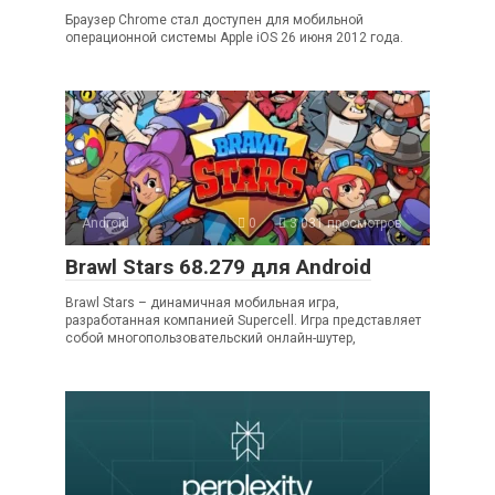
Браузер Chrome стал доступен для мобильной
операционной системы Apple iOS 26 июня 2012 года.
Android
0
3 031 просмотров
Brawl Stars 68.279 для Android
Brawl Stars – динамичная мобильная игра,
разработанная компанией Supercell. Игра представляет
собой многопользовательский онлайн-шутер,