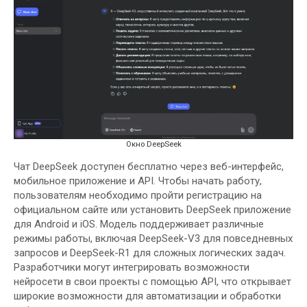
Окно DeepSeek
Чат DeepSeek доступен бесплатно через веб-интерфейс,
мобильное приложение и API. Чтобы начать работу,
пользователям необходимо пройти регистрацию на
официальном сайте или установить DeepSeek приложение
для Android и iOS. Модель поддерживает различные
режимы работы, включая DeepSeek-V3 для повседневных
запросов и DeepSeek-R1 для сложных логических задач.
Разработчики могут интегрировать возможности
нейросети в свои проекты с помощью API, что открывает
широкие возможности для автоматизации и обработки