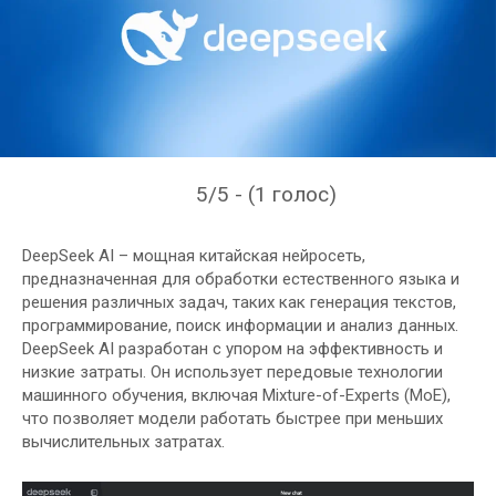
5/5 - (1 голос)
DeepSeek AI – мощная китайская нейросеть,
предназначенная для обработки естественного языка и
решения различных задач, таких как генерация текстов,
программирование, поиск информации и анализ данных.
DeepSeek AI разработан с упором на эффективность и
низкие затраты. Он использует передовые технологии
машинного обучения, включая Mixture-of-Experts (MoE),
что позволяет модели работать быстрее при меньших
вычислительных затратах.