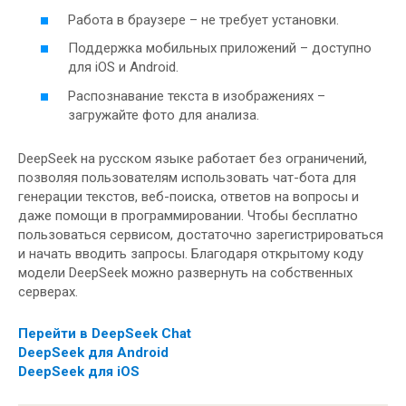
Работа в браузере – не требует установки.
Поддержка мобильных приложений – доступно
для iOS и Android.
Распознавание текста в изображениях –
загружайте фото для анализа.
DeepSeek на русском языке работает без ограничений,
позволяя пользователям использовать чат-бота для
генерации текстов, веб-поиска, ответов на вопросы и
даже помощи в программировании. Чтобы бесплатно
пользоваться сервисом, достаточно зарегистрироваться
и начать вводить запросы. Благодаря открытому коду
модели DeepSeek можно развернуть на собственных
серверах.
Перейти в DeepSeek Chat
DeepSeek для Android
DeepSeek для iOS