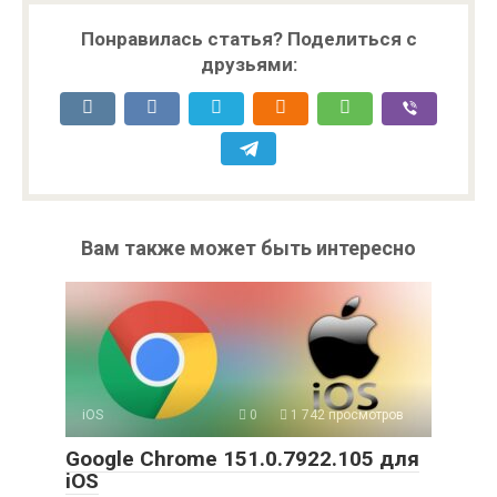
Понравилась статья? Поделиться с
друзьями:
Вам также может быть интересно
iOS
0
1 742 просмотров
Google Chrome 151.0.7922.105 для
iOS