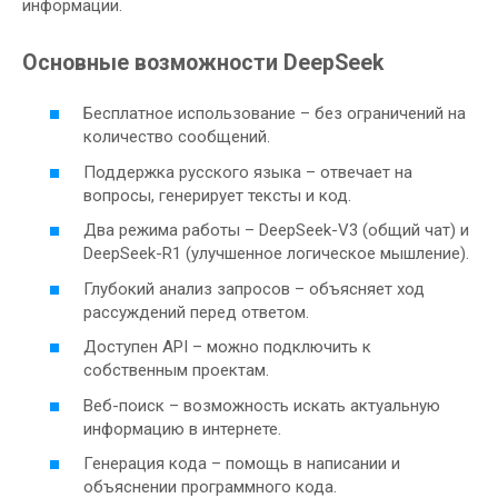
информации.
Основные возможности DeepSeek
Бесплатное использование – без ограничений на
количество сообщений.
Поддержка русского языка – отвечает на
вопросы, генерирует тексты и код.
Два режима работы – DeepSeek-V3 (общий чат) и
DeepSeek-R1 (улучшенное логическое мышление).
Глубокий анализ запросов – объясняет ход
рассуждений перед ответом.
Доступен API – можно подключить к
собственным проектам.
Веб-поиск – возможность искать актуальную
информацию в интернете.
Генерация кода – помощь в написании и
объяснении программного кода.