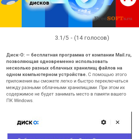
3.1/5 - (14 голосов)
Диск-О: — бесплатная программа от компании Mail.ru,
позволяющая одновременно использовать
несколько разных облачных хранилищ файлов на
одном компьютерном устройстве.
С помощью этого
приложения вы сможете легко и быстро переключаться
между разными облачными хранилищами. При этом их
содержимое не будет занимать место в памяти вашего
ПК Windows.