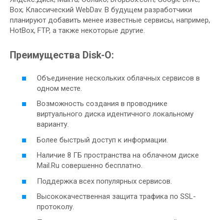
Box; Классический WebDav. В будущем разработчики
планируют добавить менее известные сервисы, например,
HotBox, FTP, а также некоторые другие.
Преимущества Disk-O:
Объединение нескольких облачных сервисов в
одном месте.
Возможность создания в проводнике
виртуального диска идентичного локальному
варианту.
Более быстрый доступ к информации.
Наличие 8 ГБ пространства на облачном диске
Mail.Ru совершенно бесплатно.
Поддержка всех популярных сервисов.
Высококачественная защита трафика по SSL-
протоколу.