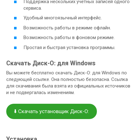
Поддержка нескольких учетных записей одного
сервиса.
Удобный многоязычный интерфейс.
Возможность работы в режиме офлайн.
Возможность работы в фоновом режиме.
Простая и быстрая установка программы.
Скачать Диск-О: для Windows
Вы можете бесплатно скачать Диск-О: для Windows по
следующей ссылке. Она полностью безопасна. Ссылка
для скачивания была взята из официальных источников
и не подвергалась изменениям.
⬇️ Скачать установщик Диск-О:
Установка