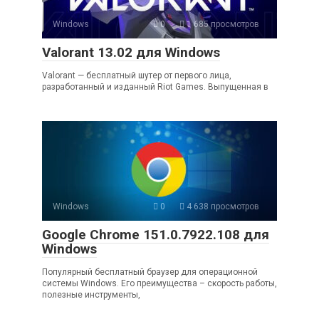
Windows
0
1 685 просмотров
Valorant 13.02 для Windows
Valorant — бесплатный шутер от первого лица,
разработанный и изданный Riot Games. Выпущенная в
Windows
0
4 638 просмотров
Google Chrome 151.0.7922.108 для
Windows
Популярный бесплатный браузер для операционной
системы Windows. Его преимущества – скорость работы,
полезные инструменты,