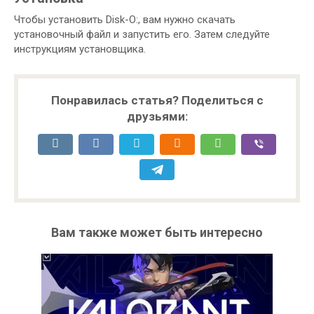
Чтобы установить Disk-O:, вам нужно скачать
установочный файл и запустить его. Затем следуйте
инструкциям установщика.
Понравилась статья? Поделиться с
друзьями:
Вам также может быть интересно