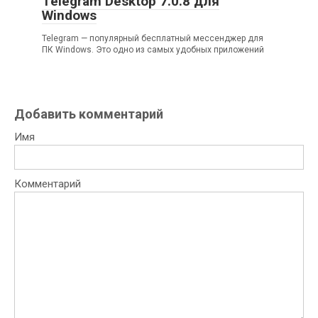
Telegram Desktop 7.0.8 для
Windows
Telegram — популярный бесплатный мессенджер для
ПК Windows. Это одно из самых удобных приложений
Добавить комментарий
Имя
Комментарий