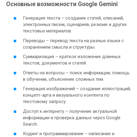
Основные возможности Google Gemini
Генерация текста – создание статей, описаний,
электронных писем, сценариев, резюме и других
текстовых материалов.
Переводы – перевод текста на разные языки с
сохранением смысла и структуры.
Суммаризация – краткое изложение длинных
текстов, документов и статей.
Ответы на вопросы – поиск информации, помощь
в обучении, объяснение сложных тем.
Генерация изображений – создание иллюстраций,
концепт-арта и визуального контента по
текстовому запросу.
Доступ к интернету – получение актуальной
информации и проверка данных через Google
Search.
Кодинг и программирование – написание и