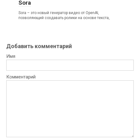
Sora
Sora – это новый генератор видео от OpenAI,
позволяющий создавать ролики на основе текста,
Добавить комментарий
Имя
Комментарий