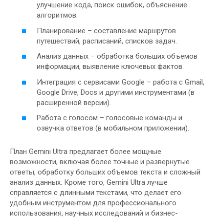
улучшение кода, поиск ошибок, объяснение
алгоритмов.
Планирование – составление маршрутов
путешествий, расписаний, списков задач.
Анализ данных – обработка больших объемов
информации, выявление ключевых фактов.
Интеграция с сервисами Google – работа с Gmail,
Google Drive, Docs и другими инструментами (в
расширенной версии).
Работа с голосом – голосовые команды и
озвучка ответов (в мобильном приложении).
План Gemini Ultra предлагает более мощные
возможности, включая более точные и развернутые
ответы, обработку больших объемов текста и сложный
анализ данных. Кроме того, Gemini Ultra лучше
справляется с длинными текстами, что делает его
удобным инструментом для профессионального
использования, научных исследований и бизнес-