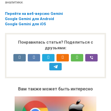
аналитики.
Перейти на веб-версию Gemini
Google Gemini для Android
Google Gemini для iOS
Понравилась статья? Поделиться с
друзьями:
Вам также может быть интересно